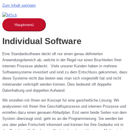
Zum Inhalt springen
Hauptmenü
Individual Software
Eine Standardsoftware deckt oft nur einen genau definierten
Anwendungsbereich ab, welche in der Regel nur einen Bruchteilen Ihrer
internen Prozesse abdeckt. Viele unserer Kunden haben in mehrere
Softwaresysteme investiert und sind zu dem Entschluss gekommen, dass
diese Systeme nicht das bieten was man sich vorgestellt hat und nicht
miteinander verknüpft werden können. Dies bedeutet oft doppelte
Datenhaltung und doppelten Aufwand.
Wir erstellen mit Ihnen ein Konzept für eine ganzheitliche Lösung. Wir
analysieren mit Ihnen Ihre Geschäftsprozesse und internen Prozesse und
erstellen dazu einen genauen Ablaufplan. Erst wenn beide Seiten von dem
System überzeugt sind, geht es an die Programmierung. Sie werden bei
uns über jeden Fortschritt informiert und können frei Ihre Gedanke mit in