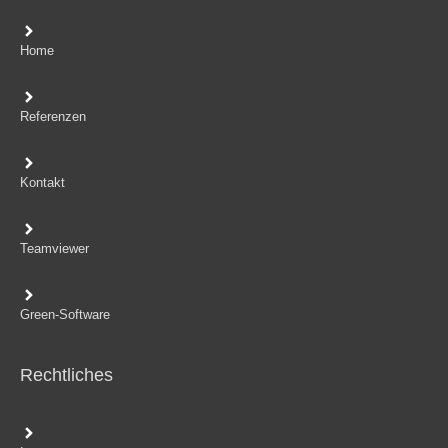
Home
Referenzen
Kontakt
Teamviewer
Green-Software
Rechtliches