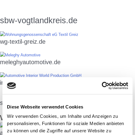
sbw-vogtlandkreis.de
wg-textil-greiz.de
meleghyautomotive.de
interior-world.com
sporn-transporte.de
Diese Webseite verwendet Cookies
Webseiten
Wir verwenden Cookies, um Inhalte und Anzeigen zu
personalisieren, Funktionen für soziale Medien anbieten
zu können und die Zugriffe auf unsere Website zu
areal-24.de