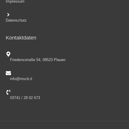
Impressum
Datenschutz
Kontaktdaten
Friedensstraße 54, 08523 Plauen
info@mscb.it
03741 / 28 02 673