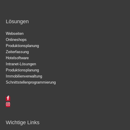
Lösungen
Webseiten
Onlineshops
Produktionsplanung
Zeiterfassung
Hotelsoftware
Intranet-Lösungen
Produktionsplanung
Immobilienverwaltung
Schnittstellenprogrammierung
Wichtige Links